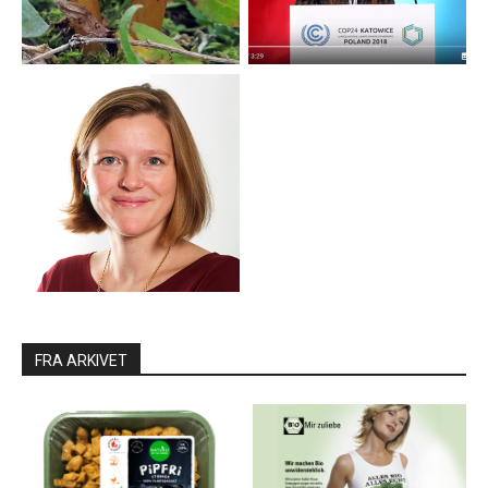
FRA ARKIVET