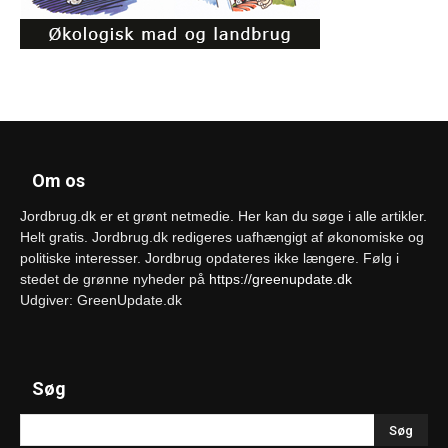
Om os
Jordbrug.dk er et grønt netmedie. Her kan du søge i alle artikler.
Helt gratis. Jordbrug.dk redigeres uafhængigt af økonomiske og
politiske interesser. Jordbrug opdateres ikke længere. Følg i
stedet de grønne nyheder på
https://greenupdate.dk
Udgiver: GreenUpdate.dk
Søg