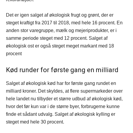
Det er igen salget af økologisk frugt og grønt, der er
steget kraftigt fra 2017 til 2018, med hele 16 procent. En
anden stor varegruppe, mælk og mejeriprodukter, er i
samme periode steget med 12 procent. Salget af
økologisk ost er også steget meget markant med 18
procent
Kød runder for første gang en milliard
Salget af økologisk kød har for første gang rundet en
milliard kroner. Det skyldes, at flere supermarkeder over
hele landet nu tilbyder et større udbud af økologisk kød,
hvor det før kun var i de større byer, forbrugerne kunne
finde et sådant udvalg. Salget af økologisk kylling er
steget med hele 30 procent.