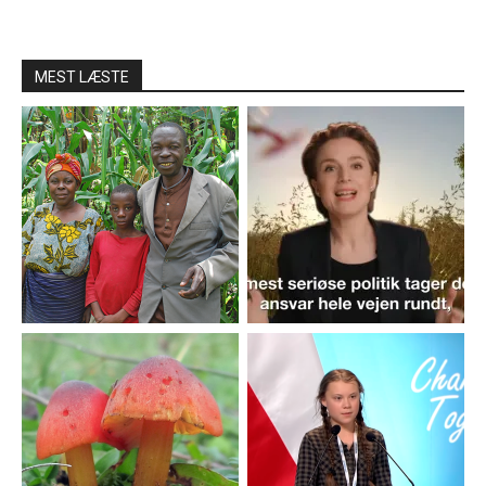
MEST LÆSTE