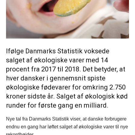
Ifølge Danmarks Statistik voksede
salget af økologiske varer med 14
procent fra 2017 til 2018. Det betyder, at
hver dansker i gennemsnit spiste
økologiske fødevarer for omkring 2.750
kroner sidste år. Salget af økologisk kød
runder for første gang en milliard.
Nye tal fra Danmarks Statistik viser, at danske forbrugere
endnu en gang har løftet salget af økologiske varer til nye
rekordhøjder.