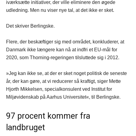
iværksætte initiativer, der ville eliminere den øgede
udledning. Men nu viser nye tal, at det ikke er sket.
Det skriver Berlingske.
Flere, der beskæftiger sig med området, konkluderer, at
Danmark ikke længere kan nå at indfri et EU-mål for
2020, som Thorning-regeringen tilsluttede sig i 2012.
»Jeg kan ikke se, at der er sket noget politisk de seneste
år, der kan gøre, at vi reducerer så kraftigt, siger Mette
Hjorth Mikkelsen, specialkonsulent ved Institut for
Miljøvidenskab på Aarhus Universitet«, til Berlingske.
97 procent kommer fra
landbruget