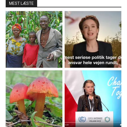
MEST LÆSTE