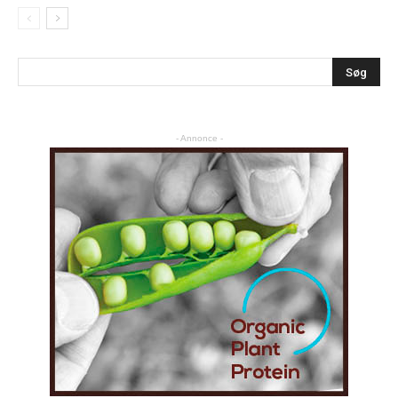
- Annonce -