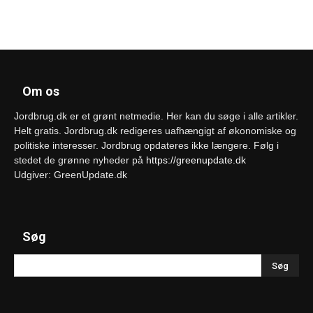
Om os
Jordbrug.dk er et grønt netmedie. Her kan du søge i alle artikler.
Helt gratis. Jordbrug.dk redigeres uafhængigt af økonomiske og
politiske interesser. Jordbrug opdateres ikke længere. Følg i
stedet de grønne nyheder på
https://greenupdate.dk
Udgiver: GreenUpdate.dk
Søg