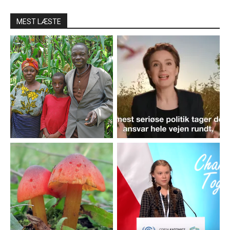
MEST LÆSTE