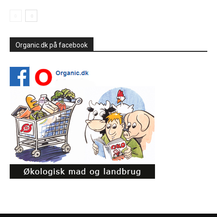
Organic.dk på facebook