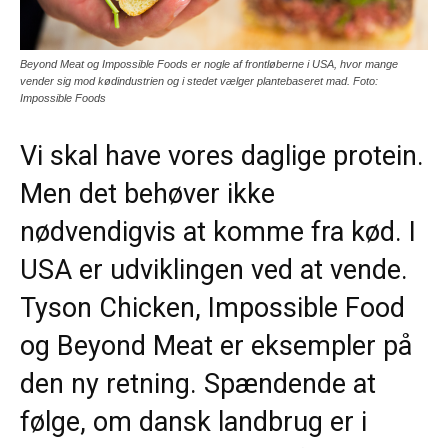
Beyond Meat og Impossible Foods er nogle af frontløberne i USA, hvor mange
vender sig mod kødindustrien og i stedet vælger plantebaseret mad. Foto:
Impossible Foods
Vi skal have vores daglige protein.
Men det behøver ikke
nødvendigvis at komme fra kød. I
USA er udviklingen ved at vende.
Tyson Chicken, Impossible Food
og Beyond Meat er eksempler på
den ny retning. Spændende at
følge, om dansk landbrug er i