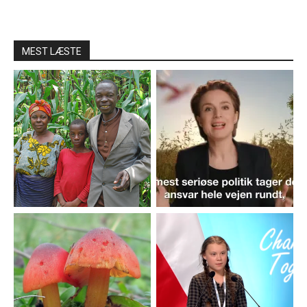
MEST LÆSTE