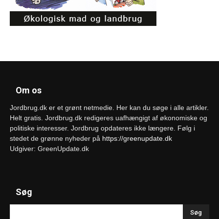
Om os
Jordbrug.dk er et grønt netmedie. Her kan du søge i alle artikler.
Helt gratis. Jordbrug.dk redigeres uafhængigt af økonomiske og
politiske interesser. Jordbrug opdateres ikke længere. Følg i
stedet de grønne nyheder på
https://greenupdate.dk
Udgiver: GreenUpdate.dk
Søg