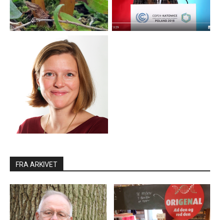
FRA ARKIVET