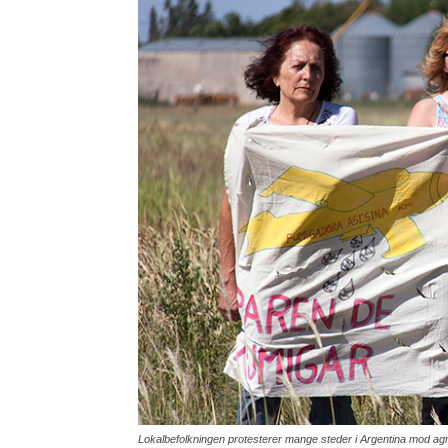
Lokalbefolkningen protesterer mange steder i Argentina mod agr