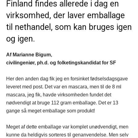
Finland findes allerede i dag en
virksomhed, der laver emballage
til nethandel, som kan bruges igen
og igen.
Af Marianne Bigum,
civilingeniør, ph.d. og folketingskandidat for SF
Her den anden dag fik jeg en forsinket fødselsdagsgave
leveret med post. Det var en mascara, men til de 8 ml
mascara, jeg fik, havde virksomheden fundet det
nødvendigt at bruge 112 gram emballage. Det er 13
gange så meget emballage som produkt!
Meget af dette emballage var komplet unødvendigt, men
kunne da heldigvis sorteres til genanvendelse. Men selv