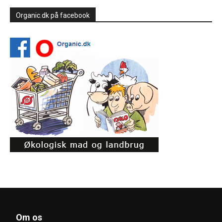
Organic.dk på facebook
Om os