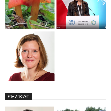
FRA ARKIVET