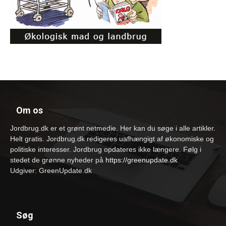
Om os
Jordbrug.dk er et grønt netmedie. Her kan du søge i alle artikler.
Helt gratis. Jordbrug.dk redigeres uafhængigt af økonomiske og
politiske interesser. Jordbrug opdateres ikke længere. Følg i
stedet de grønne nyheder på
https://greenupdate.dk
Udgiver: GreenUpdate.dk
Søg