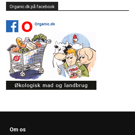
Organic.dk på facebook
Om os