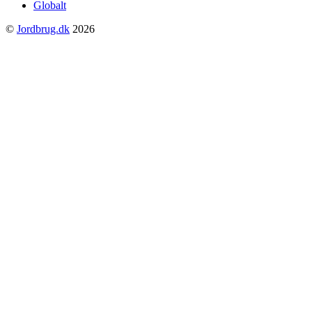
Globalt
©
Jordbrug.dk
2026