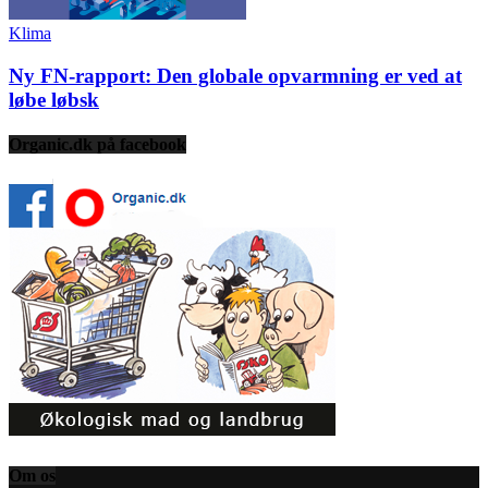
Klima
Ny FN-rapport: Den globale opvarmning er ved at
løbe løbsk
Organic.dk på facebook
Om os