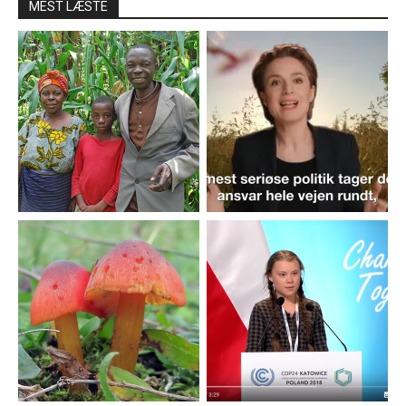
MEST LÆSTE