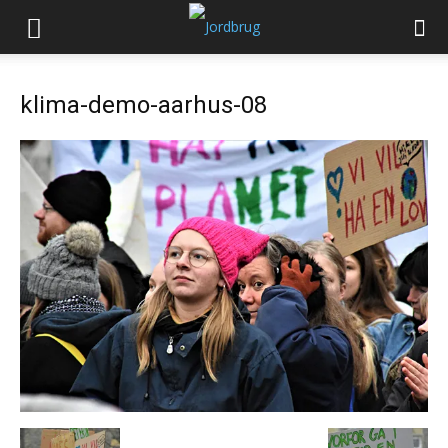
klima-demo-aarhus-08