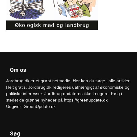
Om os
Jordbrug.dk er et grønt netmedie. Her kan du søge i alle artikler.
Helt gratis. Jordbrug.dk redigeres uafhængigt af økonomiske og
politiske interesser. Jordbrug opdateres ikke længere. Følg i
stedet de grønne nyheder på
https://greenupdate.dk
Udgiver: GreenUpdate.dk
Søg