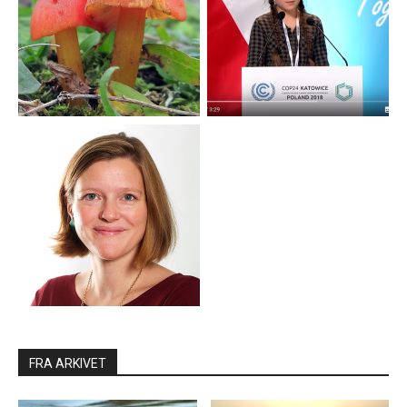
FRA ARKIVET