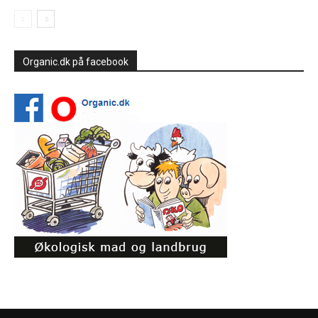
Organic.dk på facebook