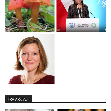
FRA ARKIVET