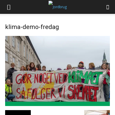
klima-demo-fredag