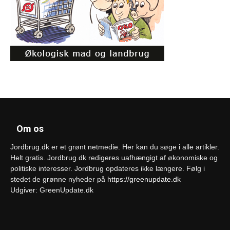
Om os
Jordbrug.dk er et grønt netmedie. Her kan du søge i alle artikler.
Helt gratis. Jordbrug.dk redigeres uafhængigt af økonomiske og
politiske interesser. Jordbrug opdateres ikke længere. Følg i
stedet de grønne nyheder på
https://greenupdate.dk
Udgiver: GreenUpdate.dk