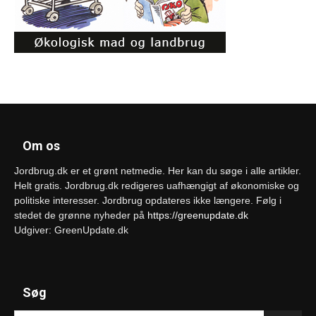
Om os
Jordbrug.dk er et grønt netmedie. Her kan du søge i alle artikler.
Helt gratis. Jordbrug.dk redigeres uafhængigt af økonomiske og
politiske interesser. Jordbrug opdateres ikke længere. Følg i
stedet de grønne nyheder på
https://greenupdate.dk
Udgiver: GreenUpdate.dk
Søg