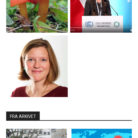
FRA ARKIVET