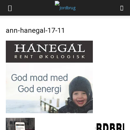
ann-hanegal-17-11