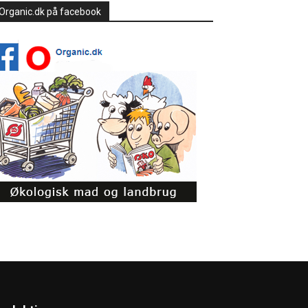
Organic.dk på facebook